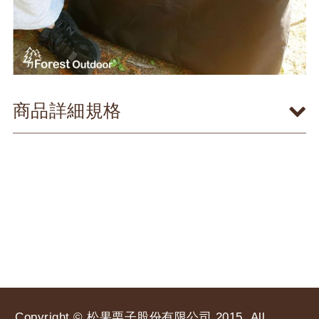
商品詳細規格
Copyright © 松果栗子股份有限公司 2015, All