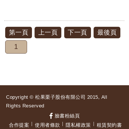
-松果戶外用品
第一頁
上一頁
下一頁
最後頁
1
Copyright © 松果栗子股份有限公司 2015, All
Rights Reserved
臉書粉絲頁
合作提案
使用者條款
隱私權政策
租賃契約書