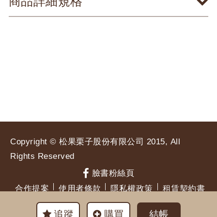
商品詳細規格
Copyright © 松果栗子股份有限公司 2015, All
Rights Reserved
臉書粉絲頁
合作提案
使用者條款
隱私權政策
租賃契約書
追蹤
購買
結帳