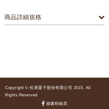
商品詳細規格
Copyright © 松果栗子股份有限公司 2015, All
Rights Reserved
臉書粉絲頁