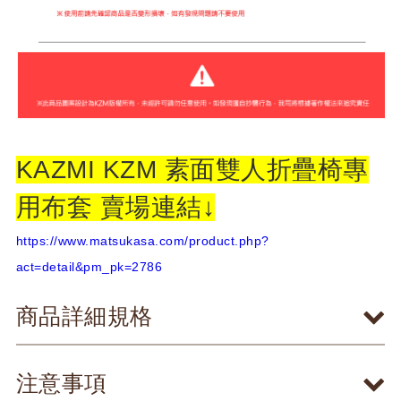
KAZMI KZM 素面雙人折疊椅專
用布套 賣場連結↓
https://www.matsukasa.com/product.php?
act=detail&pm_pk=2786
商品詳細規格
注意事項