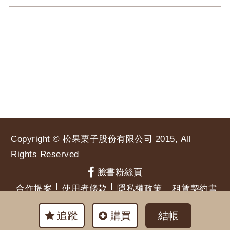
Copyright © 松果栗子股份有限公司 2015, All
Rights Reserved
臉書粉絲頁
合作提案
使用者條款
隱私權政策
租賃契約書
追蹤
購買
結帳
網站地圖