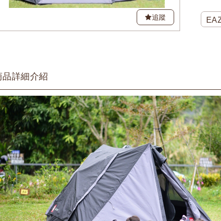
追蹤
EA
商品詳細介紹