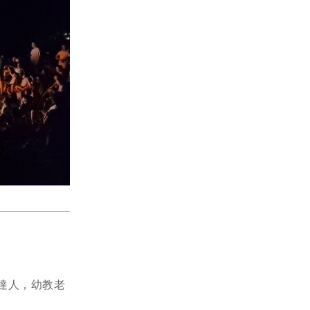
達人，幼教老