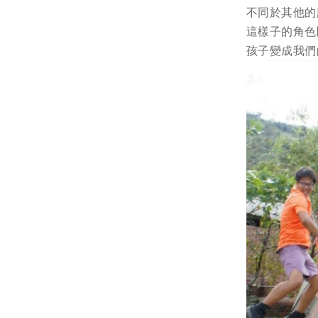
不同於其他的
這樣子的角色
孩子變成我們