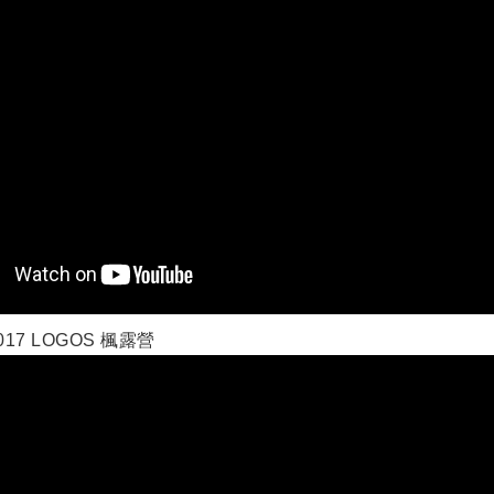
17 LOGOS 楓露營