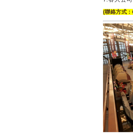
(聯絡方式 : 